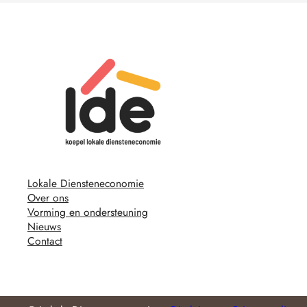
Lokale Diensteneconomie
Over ons
Vorming en ondersteuning
Nieuws
Contact