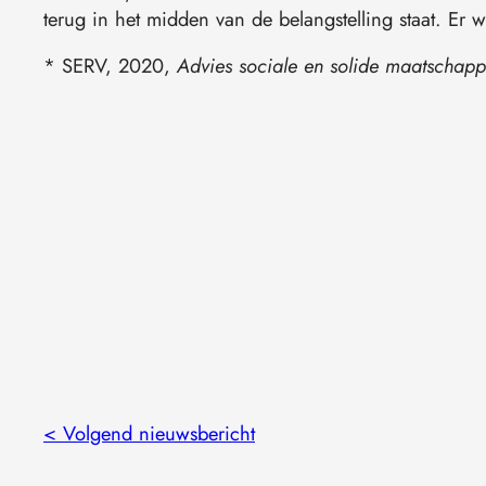
terug in het midden van de belangstelling staat. Er 
* SERV, 2020,
Advies sociale en solide maatschappel
< Volgend nieuwsbericht