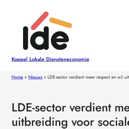
Koepel Lokale Diensteneconomie
Home
»
Nieuws
»
LDE-sector verdient meer respect en wil ui
LDE-sector verdient me
uitbreiding voor social