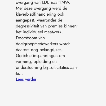
overgang van LDE naar IMW.
Met deze overgang werd de
klaverbladfinanciering ook
aangepast, waaronder de
degressiviteit van premies binnen
het individueel maatwerk.
Doorstroom van
doelgroepmedewerkers wordt
daarom nog belangrijker.
Gerichte inspanningen om
vorming, opleiding en
ondersteuning bij sollicitaties aan
te…
Lees verder