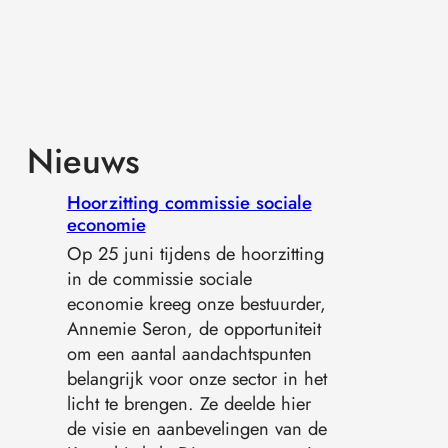
Nieuws
Hoorzitting commissie sociale
economie
Op 25 juni tijdens de hoorzitting
in de commissie sociale
economie kreeg onze bestuurder,
Annemie Seron, de opportuniteit
om een aantal aandachtspunten
belangrijk voor onze sector in het
licht te brengen. Ze deelde hier
de visie en aanbevelingen van de