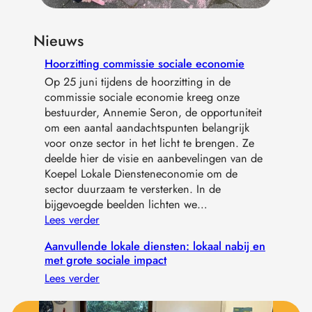
Nieuws
Hoorzitting commissie sociale economie
Op 25 juni tijdens de hoorzitting in de
commissie sociale economie kreeg onze
bestuurder, Annemie Seron, de opportuniteit
om een aantal aandachtspunten belangrijk
voor onze sector in het licht te brengen. Ze
deelde hier de visie en aanbevelingen van de
Koepel Lokale Diensteneconomie om de
sector duurzaam te versterken. In de
bijgevoegde beelden lichten we…
Lees verder
Aanvullende lokale diensten: lokaal nabij en
met grote sociale impact
Lees verder