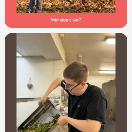
Wat doen we?