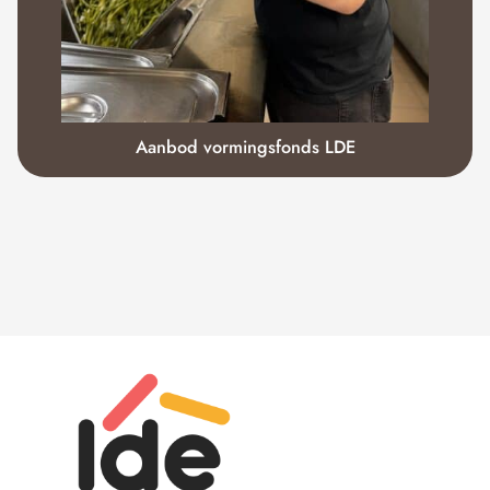
Aanbod vormingsfonds LDE