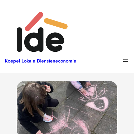
Koepel Lokale Diensteneconomie