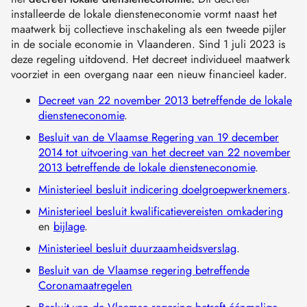
installeerde de lokale diensteneconomie vormt naast het
maatwerk bij collectieve inschakeling als een tweede pijler
in de sociale economie in Vlaanderen. Sind 1 juli 2023 is
deze regeling uitdovend. Het decreet individueel maatwerk
voorziet in een overgang naar een nieuw financieel kader.
Decreet van 22 november 2013 betreffende de lokale
diensteneconomie
.
Besluit van de Vlaamse Regering van 19 december
2014 tot uitvoering van het decreet van 22 november
2013 betreffende de lokale diensteneconomie
.
Ministerieel besluit indicering doelgroepwerknemers
.
Ministerieel besluit kwalificatievereisten omkadering
en
bijlage
.
Ministerieel besluit duurzaamheidsverslag
.
Besluit van de Vlaamse regering betreffende
Coronamaatregelen