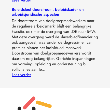
Lees verder
Beleidstool doorstroom: beleidskader en
arbeidsjuridische aspecten
De doorstroom van doelgroepmedewerkers naar
de reguliere arbeidsmarkt blijft een belangrijke
kwestie, ook met de overgang van LDE naar IMW.
Met deze overgang werd de klaverbladfinanciering
ook aangepast, waaronder de degressiviteit van
premies binnen het individueel maatwerk.
Doorstroom van doelgroepmedewerkers wordt
daarom nog belangrijker. Gerichte inspanningen
om vorming, opleiding en ondersteuning bij
sollicitaties aan te…
Lees verder