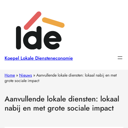
Koepel Lokale Diensteneconomie
Home
»
Nieuws
»
Aanvullende lokale diensten: lokaal nabij en met
grote sociale impact
Aanvullende lokale diensten: lokaal
nabij en met grote sociale impact