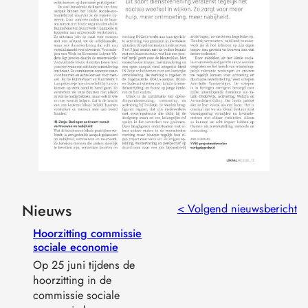
Nieuws
< Volgend nieuwsbericht
Hoorzitting commissie
sociale economie
Op 25 juni tijdens de
hoorzitting in de
commissie sociale