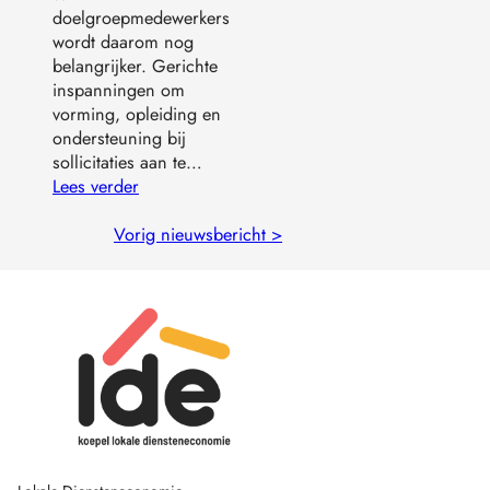
doelgroepmedewerkers
wordt daarom nog
belangrijker. Gerichte
inspanningen om
vorming, opleiding en
ondersteuning bij
sollicitaties aan te…
Lees verder
Vorig nieuwsbericht >