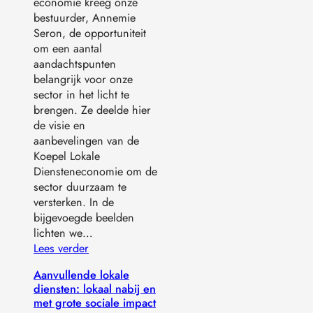
economie kreeg onze
bestuurder, Annemie
Seron, de opportuniteit
om een aantal
aandachtspunten
belangrijk voor onze
sector in het licht te
brengen. Ze deelde hier
de visie en
aanbevelingen van de
Koepel Lokale
Diensteneconomie om de
sector duurzaam te
versterken. In de
bijgevoegde beelden
lichten we…
Lees verder
Aanvullende lokale
diensten: lokaal nabij en
met grote sociale impact