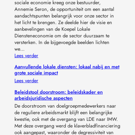
sociale economie kreeg onze bestuurder,
Annemie Seron, de opportuniteit om een aantal
aandachtspunten belangrijk voor onze sector in
het licht te brengen. Ze deelde hier de visie en
aanbevelingen van de Koepel Lokale
Diensteneconomie om de sector duurzaam te
versterken. In de bijgevoegde beelden lichten
we…
Lees verder
Aanvullende lokale diensten: lokaal nabij en met
grote sociale impact
Lees verder
Beleidstool doorstroom: beleidskader en
arbeidsjuridische aspecten
De doorstroom van doelgroepmedewerkers naar
de reguliere arbeidsmarkt blijft een belangrijke
kwestie, ook met de overgang van LDE naar IMW.
Met deze overgang werd de klaverbladfinanciering
ook aangepast, waaronder de degressiviteit van