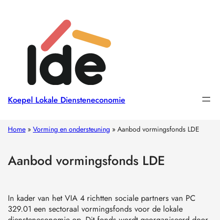
Koepel Lokale Diensteneconomie
Home
»
Vorming en ondersteuning
»
Aanbod vormingsfonds LDE
Aanbod vormingsfonds LDE
In kader van het VIA 4 richtten sociale partners van PC
329.01 een sectoraal vormingsfonds voor de lokale
diensteneconomie op. Dit fonds wordt georganiseerd door