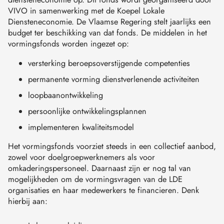
VIVO in samenwerking met de Koepel Lokale
Diensteneconomie. De Vlaamse Regering stelt jaarlijks een
budget ter beschikking van dat fonds. De middelen in het
vormingsfonds worden ingezet op:
versterking beroepsoverstijgende competenties
permanente vorming dienstverlenende activiteiten
loopbaanontwikkeling
persoonlijke ontwikkelingsplannen
implementeren kwaliteitsmodel
Het vormingsfonds voorziet steeds in een collectief aanbod,
zowel voor doelgroepwerknemers als voor
omkaderingspersoneel. Daarnaast zijn er nog tal van
mogelijkheden om de vormingsvragen van de LDE
organisaties en haar medewerkers te financieren. Denk
hierbij aan: