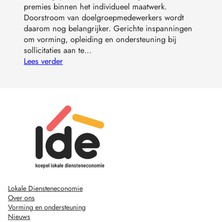
premies binnen het individueel maatwerk.
Doorstroom van doelgroepmedewerkers wordt
daarom nog belangrijker. Gerichte inspanningen
om vorming, opleiding en ondersteuning bij
sollicitaties aan te…
Lees verder
Lokale Diensteneconomie
Over ons
Vorming en ondersteuning
Nieuws