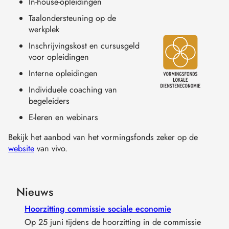
In-house-opleidingen
Taalondersteuning op de
werkplek
Inschrijvingskost en cursusgeld
voor opleidingen
Interne opleidingen
Individuele coaching van
begeleiders
E-leren en webinars
Bekijk het aanbod van het vormingsfonds zeker op de
website
van vivo.
Nieuws
Hoorzitting commissie sociale economie
Op 25 juni tijdens de hoorzitting in de commissie