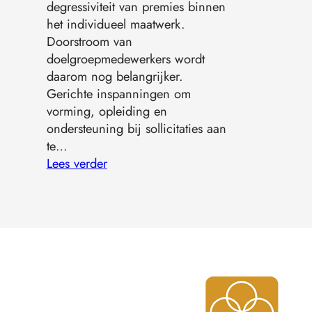
degressiviteit van premies binnen
het individueel maatwerk.
Doorstroom van
doelgroepmedewerkers wordt
daarom nog belangrijker.
Gerichte inspanningen om
vorming, opleiding en
ondersteuning bij sollicitaties aan
te…
Lees verder