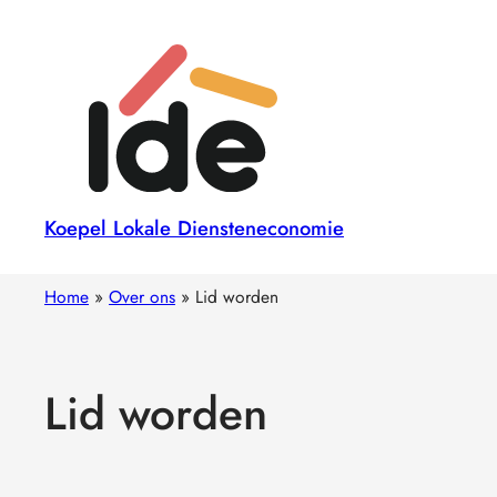
Koepel Lokale Diensteneconomie
Home
»
Over ons
»
Lid worden
Lid worden