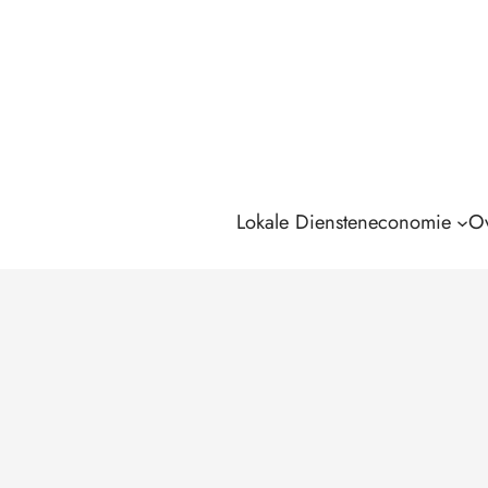
Lokale Diensteneconomie
Ov