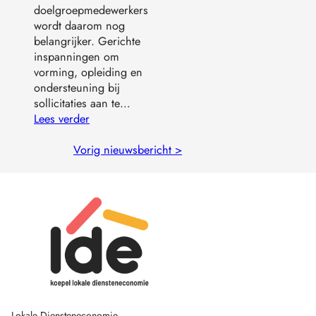
doelgroepmedewerkers
wordt daarom nog
belangrijker. Gerichte
inspanningen om
vorming, opleiding en
ondersteuning bij
sollicitaties aan te…
Lees verder
Vorig nieuwsbericht >
Lokale Diensteneconomie