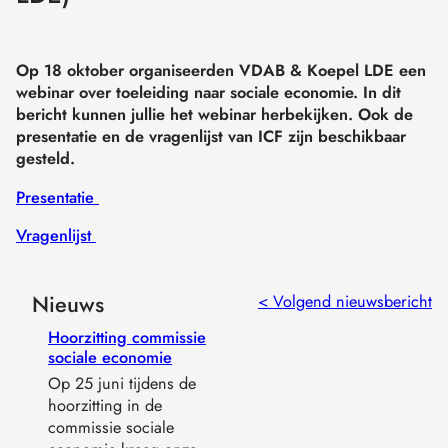
Op 18 oktober organiseerden VDAB & Koepel LDE een
webinar over toeleiding naar sociale economie. In dit
bericht kunnen jullie het webinar herbekijken. Ook de
presentatie en de vragenlijst van ICF zijn beschikbaar
gesteld.
Presentatie
Vragenlijst
Nieuws
< Volgend nieuwsbericht
Hoorzitting commissie
sociale economie
Op 25 juni tijdens de
hoorzitting in de
commissie sociale