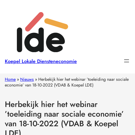
Koepel Lokale Diensteneconomie
Home
»
Nieuws
»
Herbekijk hier het webinar ’toeleiding naar sociale
economie’ van 18-10-2022 (VDAB & Koepel LDE)
Herbekijk hier het webinar
’toeleiding naar sociale economie’
van 18-10-2022 (VDAB & Koepel
LDE)