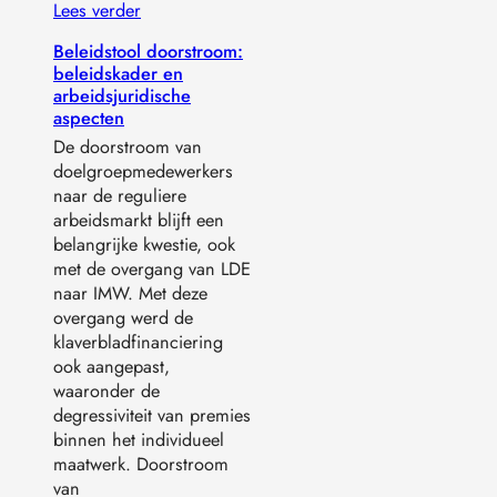
Lees verder
Beleidstool doorstroom:
beleidskader en
arbeidsjuridische
aspecten
De doorstroom van
doelgroepmedewerkers
naar de reguliere
arbeidsmarkt blijft een
belangrijke kwestie, ook
met de overgang van LDE
naar IMW. Met deze
overgang werd de
klaverbladfinanciering
ook aangepast,
waaronder de
degressiviteit van premies
binnen het individueel
maatwerk. Doorstroom
van