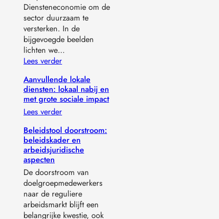
Diensteneconomie om de
sector duurzaam te
versterken. In de
bijgevoegde beelden
lichten we…
Lees verder
Aanvullende lokale
diensten: lokaal nabij en
met grote sociale impact
Lees verder
Beleidstool doorstroom:
beleidskader en
arbeidsjuridische
aspecten
De doorstroom van
doelgroepmedewerkers
naar de reguliere
arbeidsmarkt blijft een
belangrijke kwestie, ook