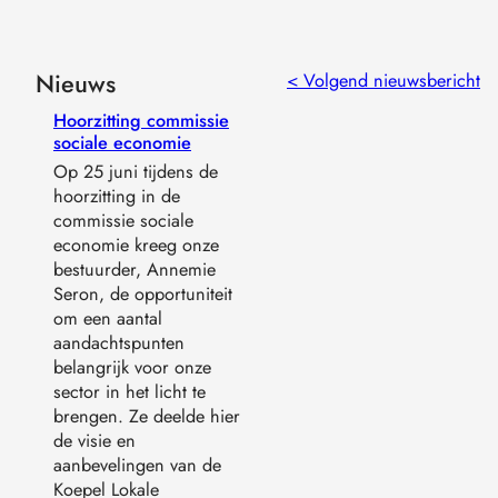
Nieuws
< Volgend nieuwsbericht
Hoorzitting commissie
sociale economie
Op 25 juni tijdens de
hoorzitting in de
commissie sociale
economie kreeg onze
bestuurder, Annemie
Seron, de opportuniteit
om een aantal
aandachtspunten
belangrijk voor onze
sector in het licht te
brengen. Ze deelde hier
de visie en
aanbevelingen van de
Koepel Lokale