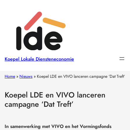
Koepel Lokale Diensteneconomie
Home
»
Nieuws
»
Koepel LDE en VIVO lanceren campagne ‘Dat Treft’
Koepel LDE en VIVO lanceren
campagne ‘Dat Treft’
In samenwerking met VIVO en het Vormingsfonds