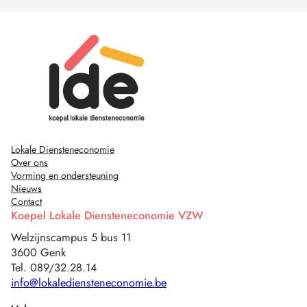
Lokale Diensteneconomie
Over ons
Vorming en ondersteuning
Nieuws
Contact
Koepel Lokale Diensteneconomie VZW
Welzijnscampus 5 bus 11
3600 Genk
Tel. 089/32.28.14
info@lokalediensteneconomie.be