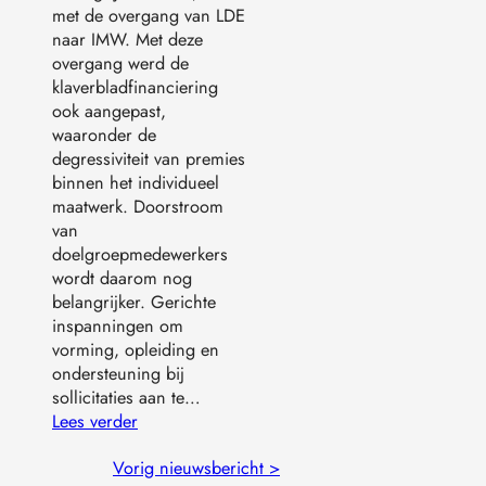
met de overgang van LDE
naar IMW. Met deze
overgang werd de
klaverbladfinanciering
ook aangepast,
waaronder de
degressiviteit van premies
binnen het individueel
maatwerk. Doorstroom
van
doelgroepmedewerkers
wordt daarom nog
belangrijker. Gerichte
inspanningen om
vorming, opleiding en
ondersteuning bij
sollicitaties aan te…
Lees verder
Vorig nieuwsbericht >