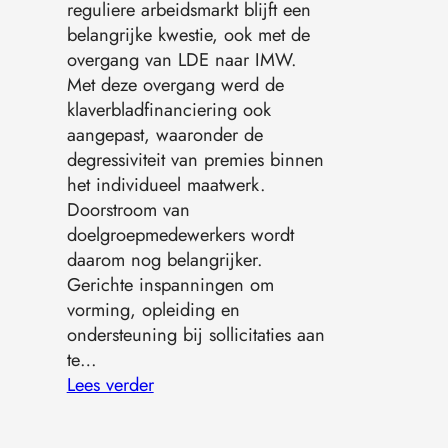
reguliere arbeidsmarkt blijft een
belangrijke kwestie, ook met de
overgang van LDE naar IMW.
Met deze overgang werd de
klaverbladfinanciering ook
aangepast, waaronder de
degressiviteit van premies binnen
het individueel maatwerk.
Doorstroom van
doelgroepmedewerkers wordt
daarom nog belangrijker.
Gerichte inspanningen om
vorming, opleiding en
ondersteuning bij sollicitaties aan
te…
Lees verder