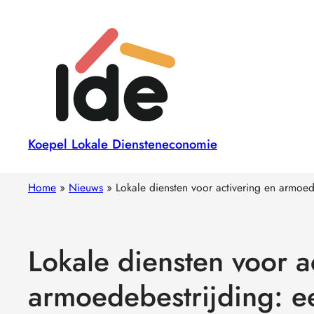
Koepel Lokale Diensteneconomie
Home
»
Nieuws
»
Lokale diensten voor activering en armoed
Lokale diensten voor a
armoedebestrijding: e