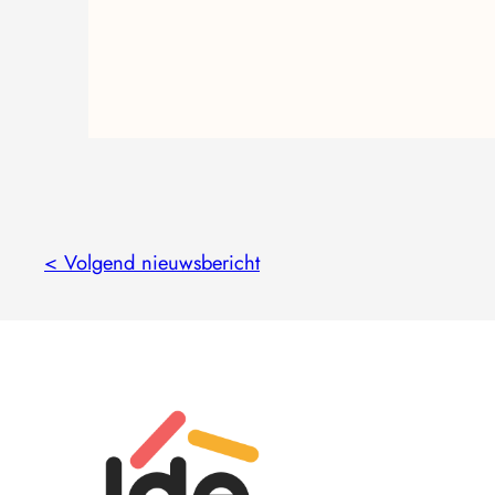
< Volgend nieuwsbericht