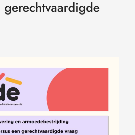
n gerechtvaardigde