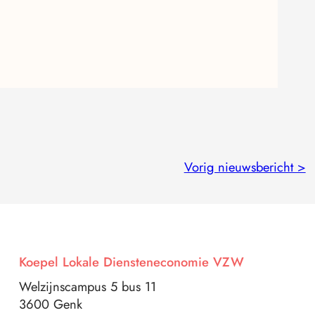
Vorig nieuwsbericht >
Koepel Lokale Diensteneconomie VZW
Welzijnscampus 5 bus 11
3600 Genk